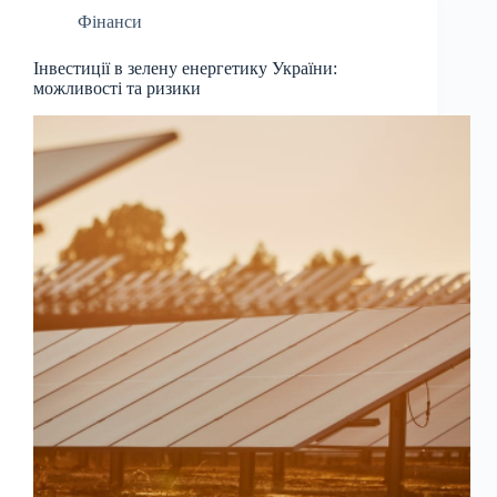
Фінанси
Інвестиції в зелену енергетику України:
можливості та ризики