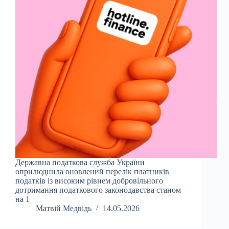
Державна податкова служба України
оприлюднила оновлений перелік платників
податків із високим рівнем добровільного
дотримання податкового законодавства станом
на 1
Матвій Медвідь
14.05.2026