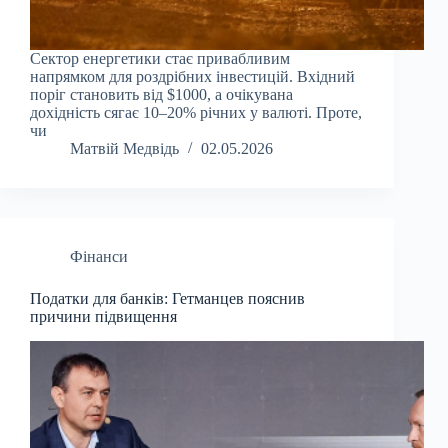
Сектор енергетики стає привабливим
напрямком для роздрібних інвестицій. Вхідний
поріг становить від $1000, а очікувана
дохідність сягає 10–20% річних у валюті. Проте,
чи
Матвій Медвідь
02.05.2026
Фінанси
Податки для банків: Гетманцев пояснив
причини підвищення