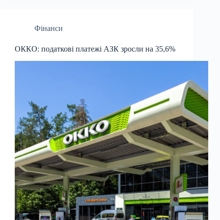
Фінанси
ОККО: податкові платежі АЗК зросли на 35,6%