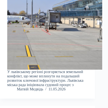
У львівському регіоні розгоряється земельний
конфлікт, що може вплинути на подальший
розвиток ключової інфраструктури. Львівська
міська рада ініціювала судовий процес з
Матвій Медвідь
11.05.2026