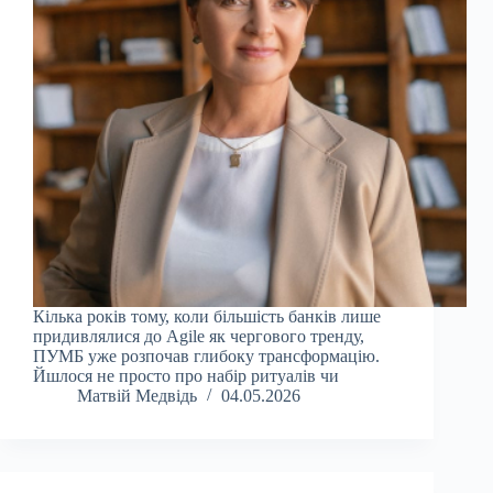
Кілька років тому, коли більшість банків лише
придивлялися до Agile як чергового тренду,
ПУМБ уже розпочав глибоку трансформацію.
Йшлося не просто про набір ритуалів чи
Матвій Медвідь
04.05.2026