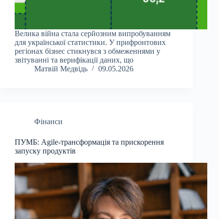
Велика війна стала серйозним випробуванням
для української статистики. У прифронтових
регіонах бізнес стикнувся з обмеженнями у
звітуванні та верифікації даних, що
Матвій Медвідь
09.05.2026
Фінанси
ПУМБ: Agile-трансформація та прискорення
запуску продуктів