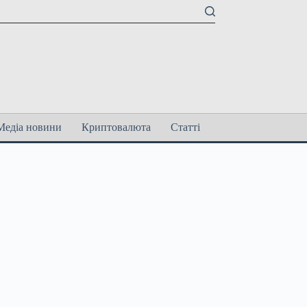
Медіа новини
Криптовалюта
Статті