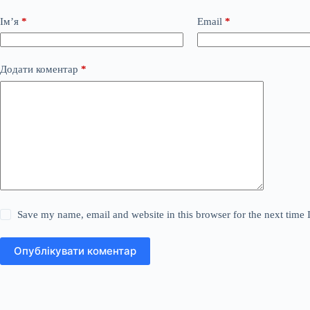
Ім’я
*
Email
*
Додати коментар
*
Save my name, email and website in this browser for the next time
Опублікувати коментар