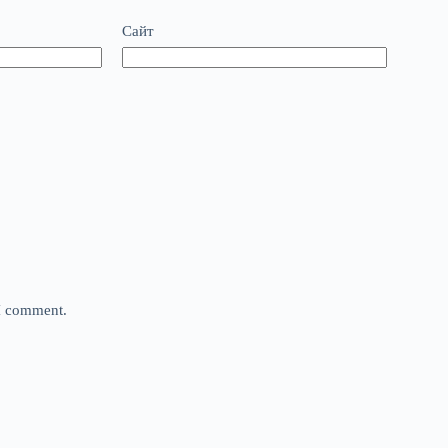
Сайт
 I comment.