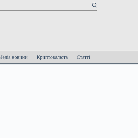
Медіа новини
Криптовалюта
Статті