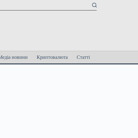
Медіа новини
Криптовалюта
Статті