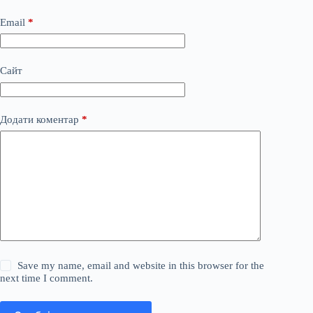
Email
*
Сайт
Додати коментар
*
Save my name, email and website in this browser for the
next time I comment.