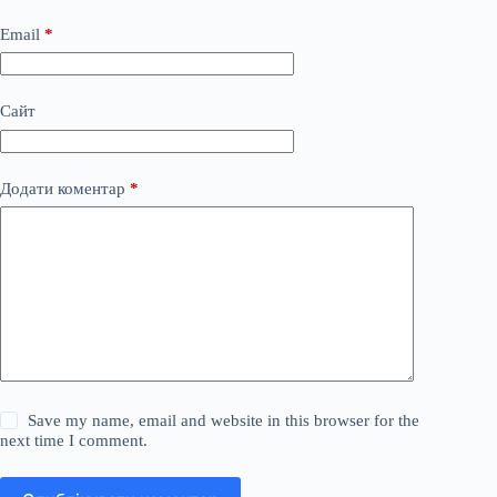
Email
*
Сайт
Додати коментар
*
Save my name, email and website in this browser for the
next time I comment.