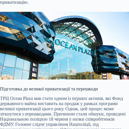
приватизацію.
Підготовка до великої приватизації та перешкоди
ТРЦ Ocean Plaza мав стати одним із перших активів, які Фонд
державного майна виставить на продаж у рамках програми
великої приватизації цього року. Однак, цей процес може
зіткнутися з перешкодами. Причиною стали обшуки, проведені
Національною поліцією 18 червня у низки співробітників
ФДМУ. Головне слідче управління Нацполіції, під