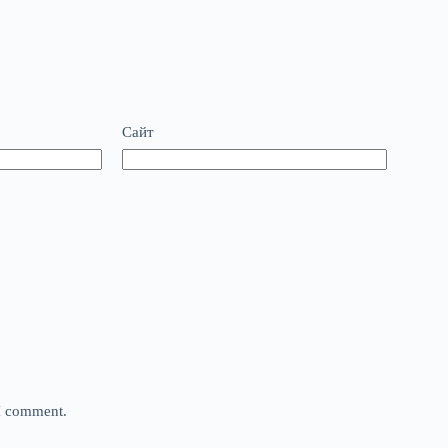
Сайт
 I comment.