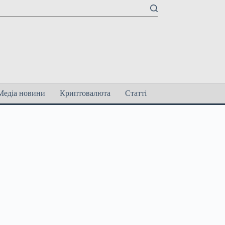
Медіа новини
Криптовалюта
Статті