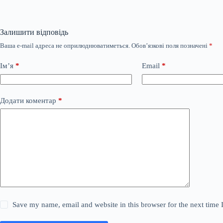
Залишити відповідь
Ваша e-mail адреса не оприлюднюватиметься.
Обов’язкові поля позначені
*
Ім’я
*
Email
*
Додати коментар
*
Save my name, email and website in this browser for the next time