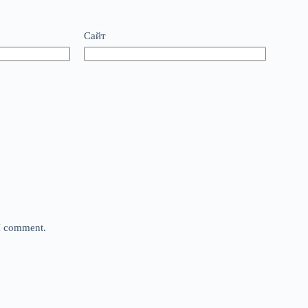
Сайт
 I comment.