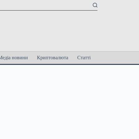
Медіа новини
Криптовалюта
Статті