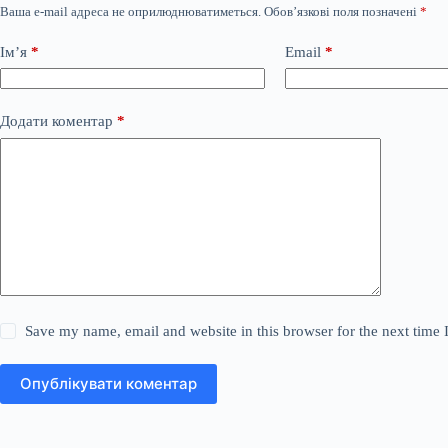
Ваша e-mail адреса не оприлюднюватиметься.
Обов’язкові поля позначені
*
Ім’я
*
Email
*
Додати коментар
*
Save my name, email and website in this browser for the next time
Опублікувати коментар