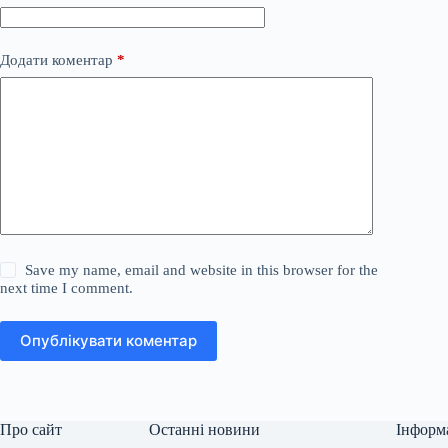
Додати коментар
*
Save my name, email and website in this browser for the
next time I comment.
Опублікувати коментар
Про сайт
Останні новини
Інформ