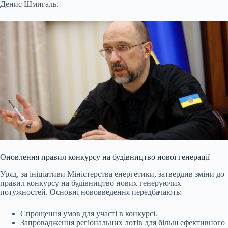
Денис Шмигаль.
Оновлення правил конкурсу на будівництво нової генерації
Уряд, за ініціативи Міністерства енергетики, затвердив зміни до
правил конкурсу на будівництво нових генеруючих
потужностей. Основні нововведення передбачають:
Спрощення умов для участі в конкурсі.
Запровадження регіональних лотів для більш ефективного