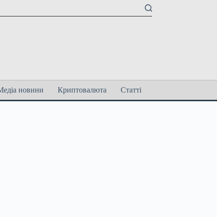
Медіа новини
Криптовалюта
Статті