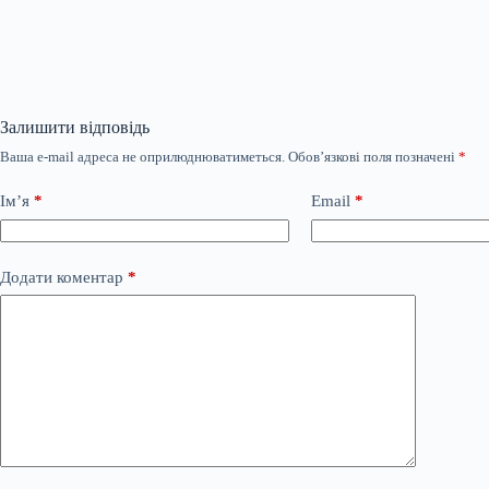
Залишити відповідь
Ваша e-mail адреса не оприлюднюватиметься.
Обов’язкові поля позначені
*
Ім’я
*
Email
*
Додати коментар
*