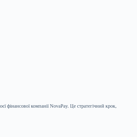
оєї фінансової компанії NovaPay. Це стратегічний крок,