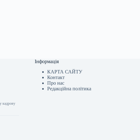
Інформація
КАРТА САЙТУ
Контакт
Про нас
Редакційна політика
ну кадрову