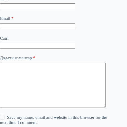
Email
*
Сайт
Додати коментар
*
Save my name, email and website in this browser for the
next time I comment.