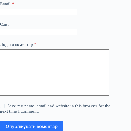
Email
*
Сайт
Додати коментар
*
Save my name, email and website in this browser for the
next time I comment.
Опублікувати коментар