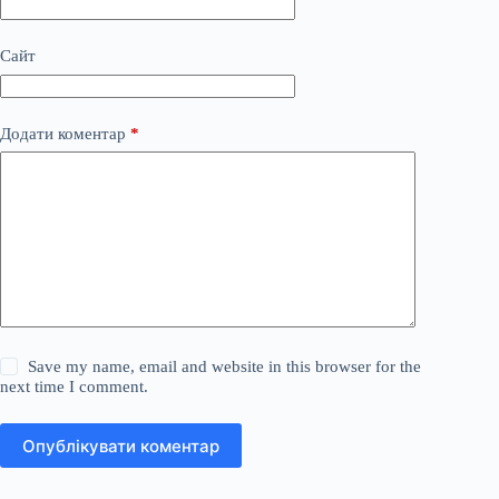
Сайт
Додати коментар
*
Save my name, email and website in this browser for the
next time I comment.
Опублікувати коментар