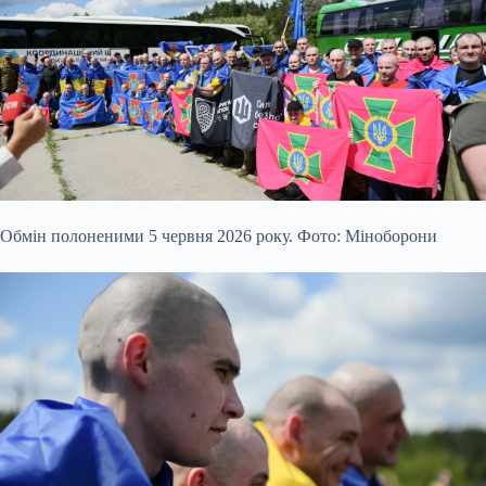
Обмін полоненими 5 червня 2026 року. Фото: Міноборони