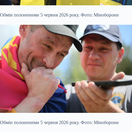
Обмін полоненими 5 червня 2026 року. Фото: Міноборони
Обмін полоненими 5 червня 2026 року. Фото: Міноборони