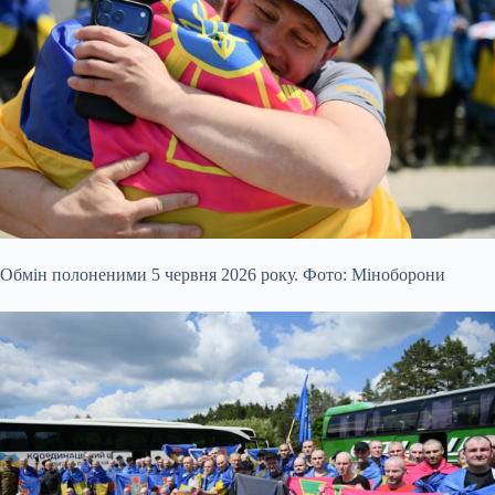
Обмін полоненими 5 червня 2026 року. Фото: Міноборони