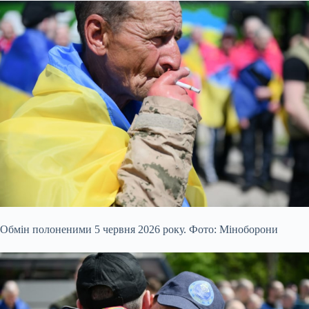
Обмін полоненими 5 червня 2026 року. Фото: Міноборони