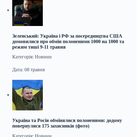
Зеленський: Україна і РФ за посередництва США
домовилися про обмін полоненими 1000 на 1000 та
режим тиші 9-11 травня
Категорія: Новини
Дата: 08 травня
Україна та Росія обмінялися полоненими: додому
повернулися 175 захисників (фото)
Категорія: Новини