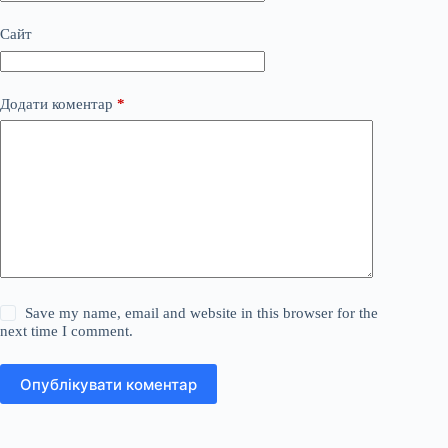
Сайт
Додати коментар
*
Save my name, email and website in this browser for the
next time I comment.
Опублікувати коментар