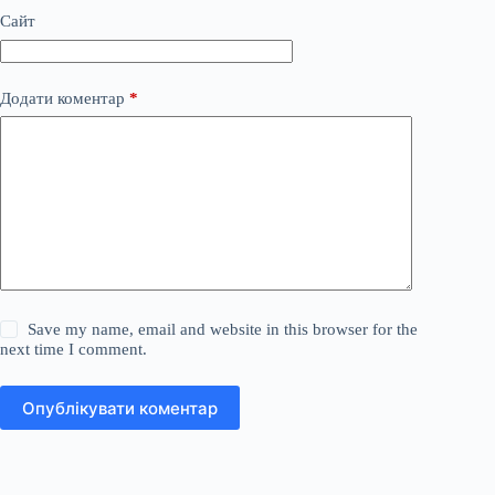
Сайт
Додати коментар
*
Save my name, email and website in this browser for the
next time I comment.
Опублікувати коментар