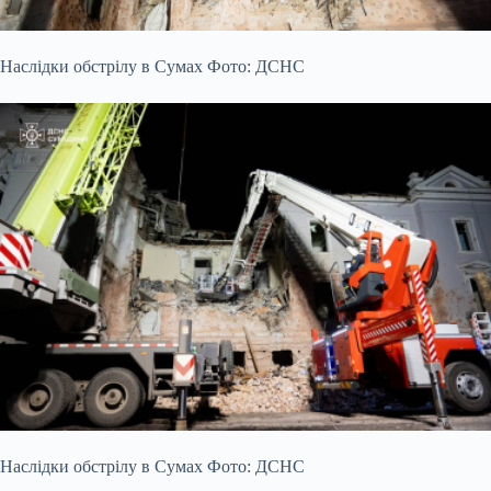
Наслідки обстрілу в Сумах Фото: ДСНС
Наслідки обстрілу в Сумах Фото: ДСНС