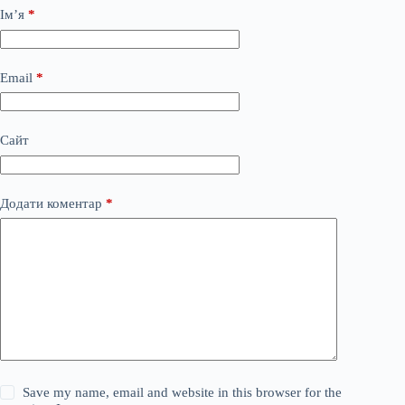
Ім’я
*
Email
*
Сайт
Додати коментар
*
Save my name, email and website in this browser for the