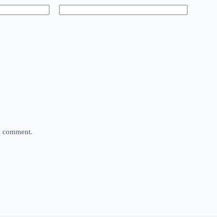
 I comment.