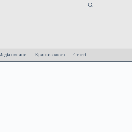
Медіа новини
Криптовалюта
Статті