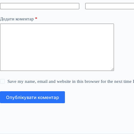
Додати коментар
*
Save my name, email and website in this browser for the next time
Опублікувати коментар