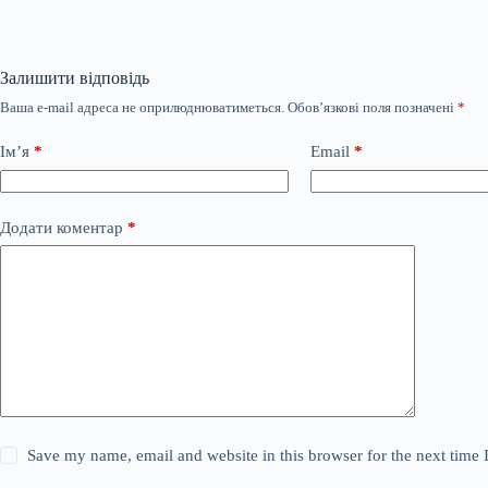
Залишити відповідь
Ваша e-mail адреса не оприлюднюватиметься.
Обов’язкові поля позначені
*
Ім’я
*
Email
*
Додати коментар
*
Save my name, email and website in this browser for the next time