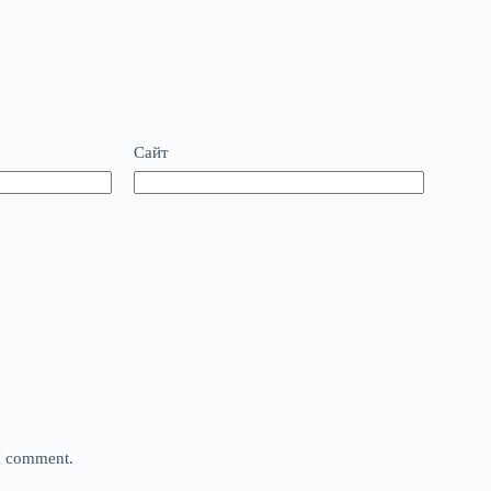
Сайт
 I comment.