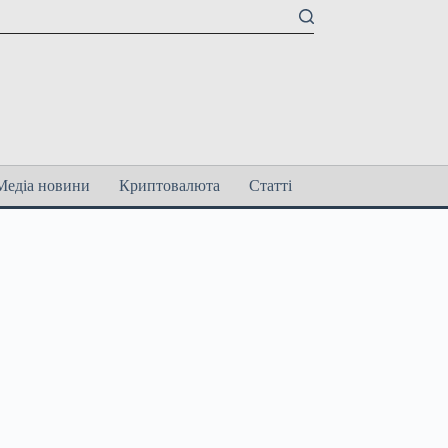
Медіа новини
Криптовалюта
Статті