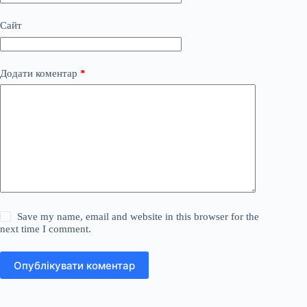
Сайт
Додати коментар
*
Save my name, email and website in this browser for the
next time I comment.
Опублікувати коментар