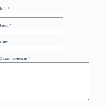
Ім’я
*
Email
*
Сайт
Додати коментар
*