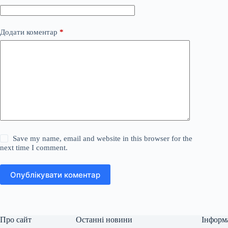
Додати коментар
*
Save my name, email and website in this browser for the
next time I comment.
Опублікувати коментар
Про сайт
Останні новини
Інформ