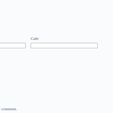
Сайт
 I comment.