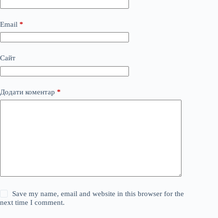
Email
*
Сайт
Додати коментар
*
Save my name, email and website in this browser for the
next time I comment.