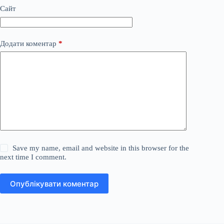
Сайт
Додати коментар
*
Save my name, email and website in this browser for the
next time I comment.
Опублікувати коментар