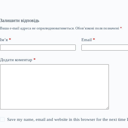
Залишити відповідь
Ваша e-mail адреса не оприлюднюватиметься.
Обов’язкові поля позначені
*
Ім’я
*
Email
*
Додати коментар
*
Save my name, email and website in this browser for the next time