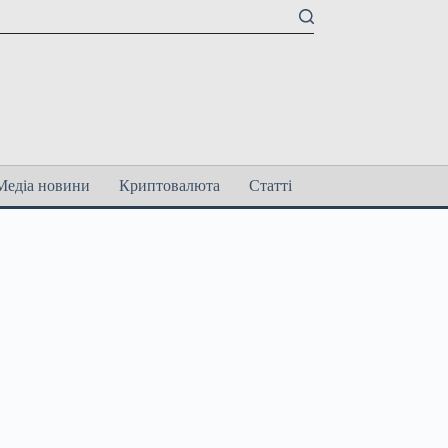
Медіа новини
Криптовалюта
Статті