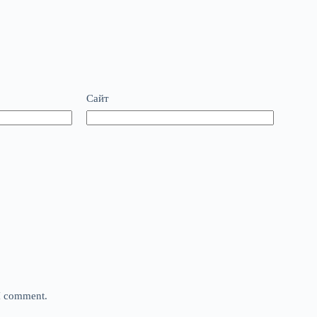
Сайт
 I comment.