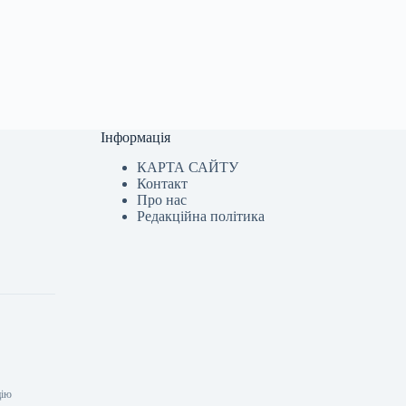
Інформація
КАРТА САЙТУ
Контакт
Про нас
Редакційна політика
цію