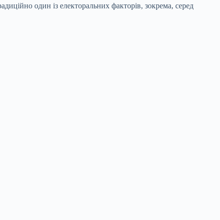
адиційно один із електоральних факторів, зокрема, серед