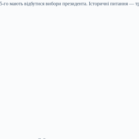
5-го мають відбутися вибори президента. Історичні питання — тр