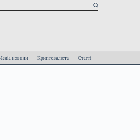
Медіа новини
Криптовалюта
Статті