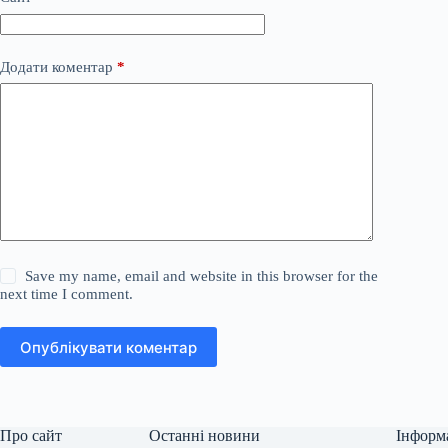
Додати коментар
*
Save my name, email and website in this browser for the
next time I comment.
Опублікувати коментар
Про сайт
Останні новини
Інформ