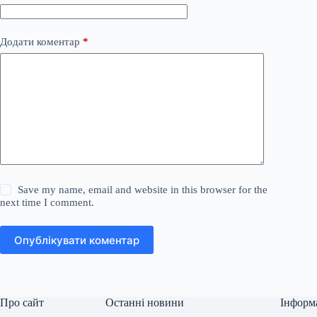
Додати коментар
*
Save my name, email and website in this browser for the
next time I comment.
Опублікувати коментар
Про сайт
Останні новини
Інформ