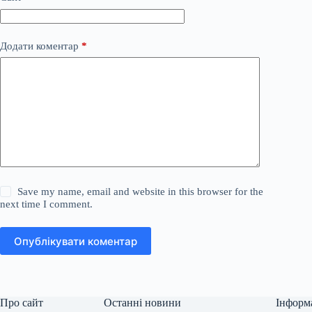
Додати коментар
*
Save my name, email and website in this browser for the
next time I comment.
Опублікувати коментар
Про сайт
Останні новини
Інформ