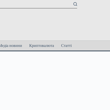
Медіа новини
Криптовалюта
Статті