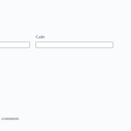
Сайт
 I comment.