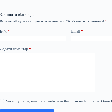
Залишити відповідь
Ваша e-mail адреса не оприлюднюватиметься.
Обов’язкові поля позначені
*
Ім’я
*
Email
*
Додати коментар
*
Save my name, email and website in this browser for the next time