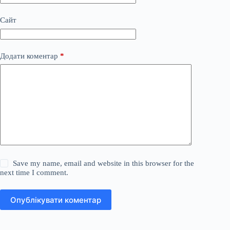
Сайт
Додати коментар
*
Save my name, email and website in this browser for the
next time I comment.
Опублікувати коментар