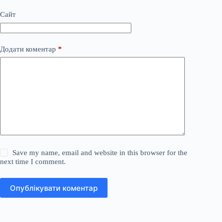
Сайт
Додати коментар
*
Save my name, email and website in this browser for the
next time I comment.
Опублікувати коментар