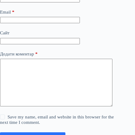
Email
*
Сайт
Додати коментар
*
Save my name, email and website in this browser for the
next time I comment.