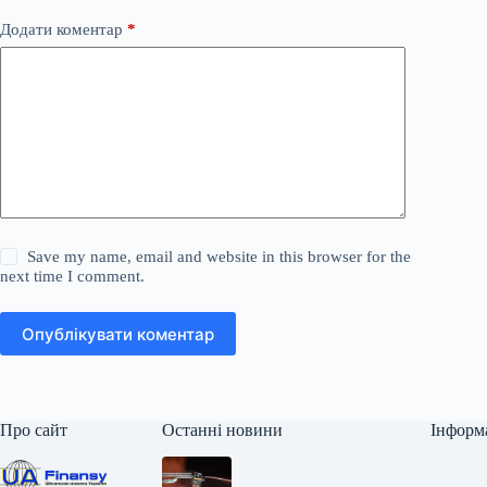
Додати коментар
*
Save my name, email and website in this browser for the
next time I comment.
Опублікувати коментар
Про сайт
Останні новини
Інформ