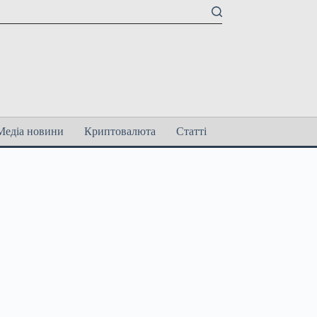
Медіа новини
Криптовалюта
Статті