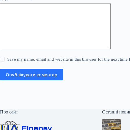
Save my name, email and website in this browser for the next time
Опублікувати коментар
Про сайт
Останні нови