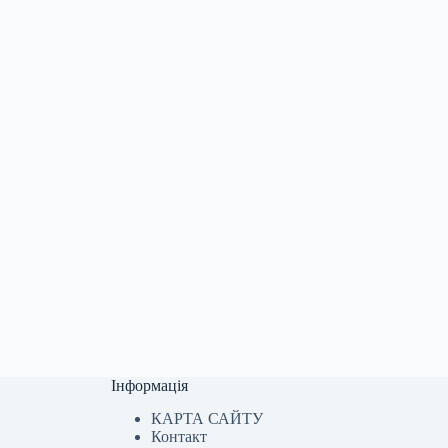
Інформація
КАРТА САЙТУ
Контакт