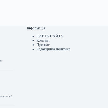
Інформація
КАРТА САЙТУ
Контакт
Про нас
Редакційна політика
ми
ергетичної