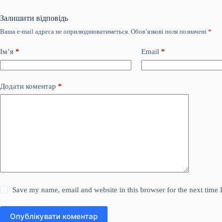
Залишити відповідь
Ваша e-mail адреса не оприлюднюватиметься.
Обов’язкові поля позначені
*
Ім’я
*
Email
*
Додати коментар
*
Save my name, email and website in this browser for the next time
Опублікувати коментар