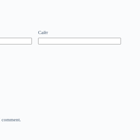
Сайт
 I comment.