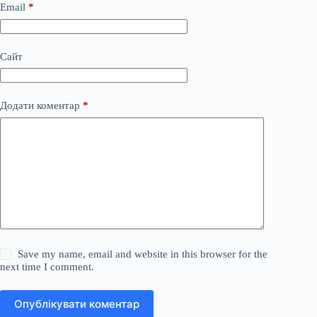
Email
*
Сайт
Додати коментар
*
Save my name, email and website in this browser for the
next time I comment.
Опублікувати коментар