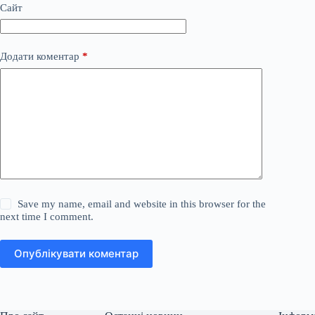
Сайт
Додати коментар
*
Save my name, email and website in this browser for the
next time I comment.
Опублікувати коментар