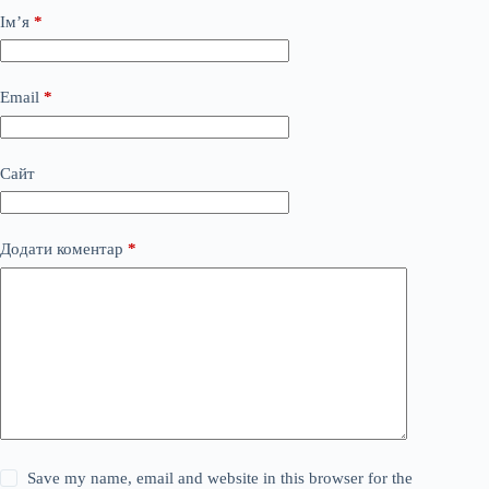
Ім’я
*
Email
*
Сайт
Додати коментар
*
Save my name, email and website in this browser for the