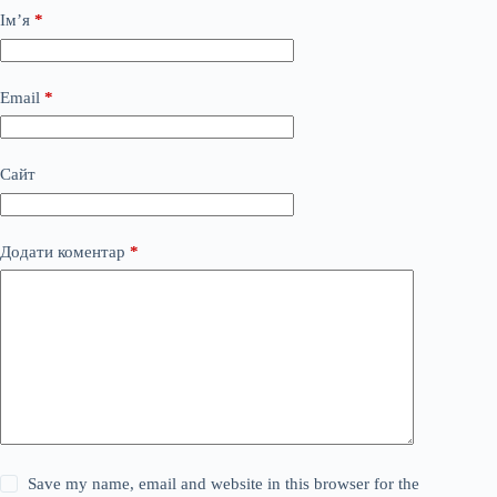
Ім’я
*
Email
*
Сайт
Додати коментар
*
Save my name, email and website in this browser for the