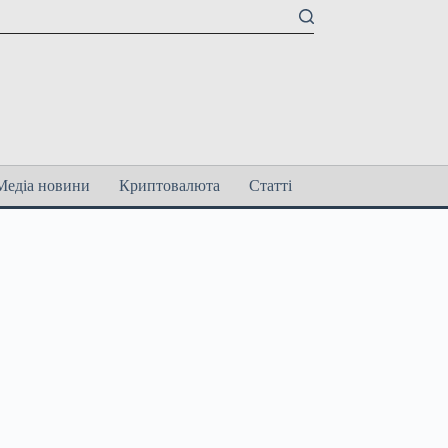
Медіа новини
Криптовалюта
Статті