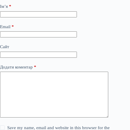
Ім’я
*
Email
*
Сайт
Додати коментар
*
Save my name, email and website in this browser for the