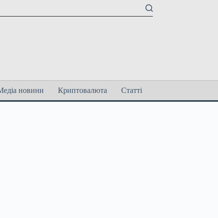
Медіа новини
Криптовалюта
Статті