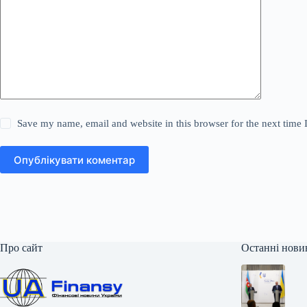
Save my name, email and website in this browser for the next time
Опублікувати коментар
Про сайт
Останні нови