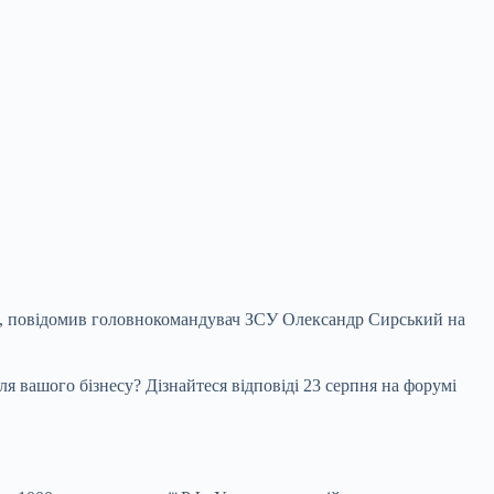
ті, повідомив головнокомандувач ЗСУ Олександр
Сирський на
я вашого бізнесу? Дізнайтеся відповіді 23 серпня на форумі