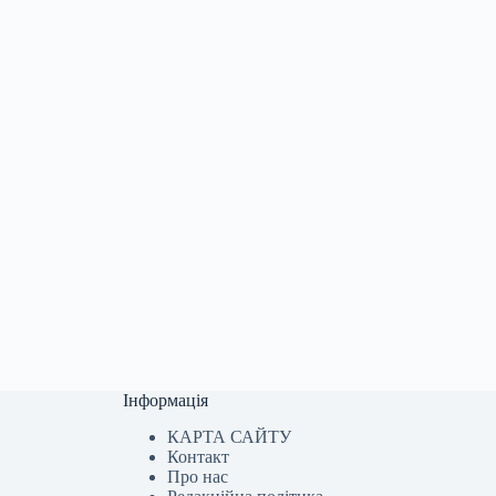
Інформація
КАРТА САЙТУ
Контакт
Про нас