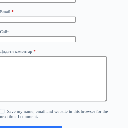
Email
*
Сайт
Додати коментар
*
Save my name, email and website in this browser for the
next time I comment.