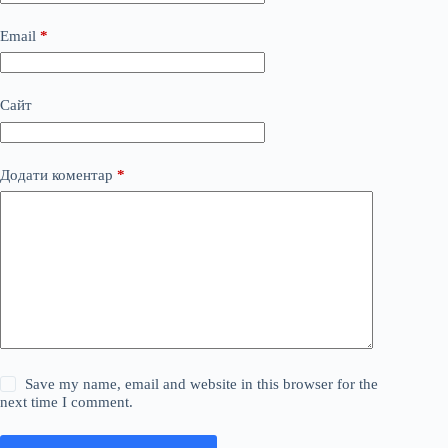
Email
*
Сайт
Додати коментар
*
Save my name, email and website in this browser for the
next time I comment.