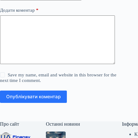
Додати коментар
*
Save my name, email and website in this browser for the
next time I comment.
Опублікувати коментар
Про сайт
Останні новини
Інформ
К