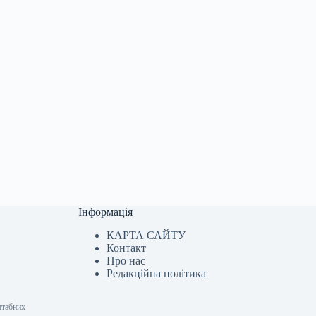
Інформація
КАРТА САЙТУ
Контакт
Про нас
Редакційна політика
штабних