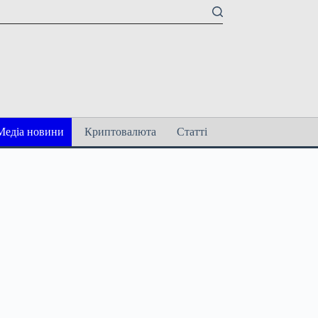
Медіа новини
Криптовалюта
Статті