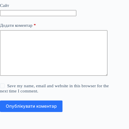
Сайт
Додати коментар
*
Save my name, email and website in this browser for the
next time I comment.
Опублікувати коментар